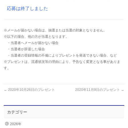
応募は終了しました
※メールが届かない場合は、抽選または当選の対象となりません。
※以下の場合、他の方が当選となります。
・当選者へメールが届かない場合
・当選者が辞退した場合
・当選者の登録情報の不備によりプレゼントを発送できない場合、など
※プレゼントは、流通状況等の理由により、予告なく変更となる事がありま
す。
←
2020年10月26日のプレゼント
2020年11月9日のプレゼント
→
カテゴリー
2026年