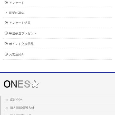
アンケート
副業の募集
アンケート結果
毎週抽選プレゼント
ポイント交換景品
お友達紹介
運営会社
個人情報保護方針