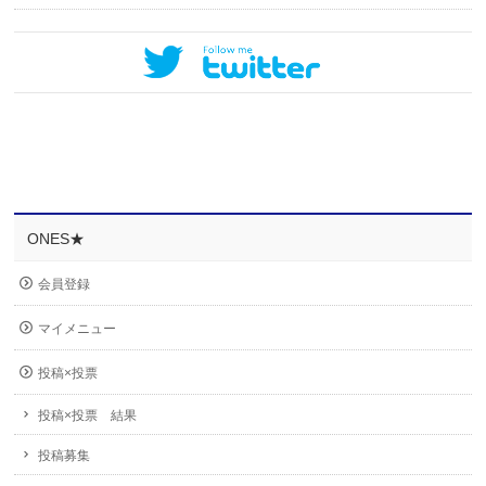
ONES★
会員登録
マイメニュー
投稿×投票
投稿×投票 結果
投稿募集