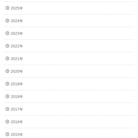
2025年
2024年
2023年
2022年
2021年
2020年
2019年
2018年
2017年
2016年
2015年