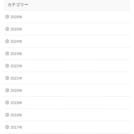
カテゴリー
2026年
2025年
2024年
2023年
2022年
2021年
2020年
2019年
2018年
2017年