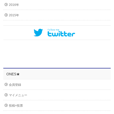
2016年
2015年
ONES★
会員登録
マイメニュー
投稿×投票