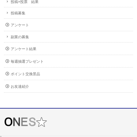
投稿×投票 結果
投稿募集
アンケート
副業の募集
アンケート結果
毎週抽選プレゼント
ポイント交換景品
お友達紹介