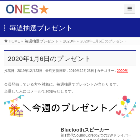
毎週抽選プレゼント
HOME
»
毎週抽選プレゼント
»
2020年
»
2020年1月6日のプレゼント
2020年1月6日のプレゼント
投稿日 : 2019年12月23日
最終更新日時 : 2019年12月23日
カテゴリー :
2020年
会員
登録している方を対象に、毎週抽選でプレゼントが当たります。
当選した人にはメールでお知らせします。
Bluetoothスピーカー
第1世代SoundCoreの2つの3Wドライバー