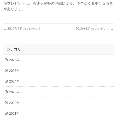
※プレゼントは、流通状況等の理由により、予告なく変更となる事
があります。
←
2019年6月のプレゼント
2019年8月のプレゼント
→
カテゴリー
2026年
2025年
2024年
2023年
2022年
2021年