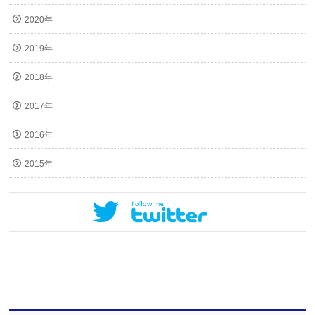
2020年
2019年
2018年
2017年
2016年
2015年