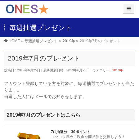
毎週抽選プレゼント
HOME
»
毎週抽選プレゼント
»
2019年
»
2019年7月のプレゼント
2019年7月のプレゼント
投稿日 : 2019年6月25日
最終更新日時 : 2019年6月25日
カテゴリー :
2019年
アカウント登録している方を対象に、毎週抽選でプレゼントが当た
ります。
当選した人にはメールでお知らせします。
2019年7月のプレゼントはこちら
7/1抽選分 30ポイント
コツコツ貯めて現金や商品券と交換しよう！