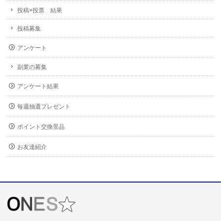
投稿×投票 結果
投稿募集
アンケート
副業の募集
アンケート結果
毎週抽選プレゼント
ポイント交換景品
お友達紹介