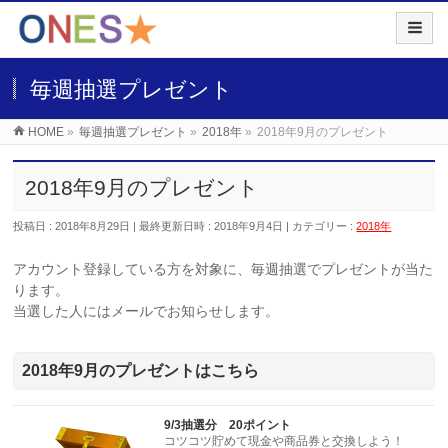
毎週抽選プレゼント
HOME
»
毎週抽選プレゼント
»
2018年
»
2018年9月のプレゼント
2018年9月のプレゼント
投稿日 : 2018年8月29日
最終更新日時 : 2018年9月4日
カテゴリー :
2018年
アカウント登録している方を対象に、毎週抽選でプレゼントが当た
ります。
当選した人にはメールでお知らせします。
2018年9月のプレゼントはこちら
9/3抽選分 20ポイント
コツコツ貯めて現金や商品券と交換しよう！