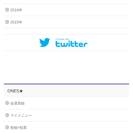
2016年
2015年
ONES★
会員登録
マイメニュー
投稿×投票