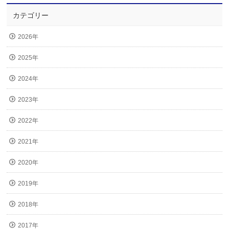
カテゴリー
2026年
2025年
2024年
2023年
2022年
2021年
2020年
2019年
2018年
2017年