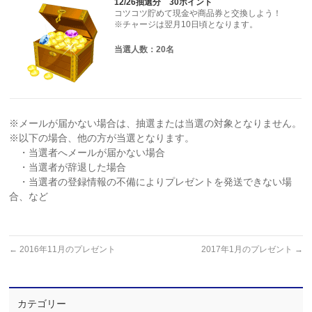
12/26抽選分 30ポイント
コツコツ貯めて現金や商品券と交換しよう！
※チャージは翌月10日頃となります。
当選人数：20名
※メールが届かない場合は、抽選または当選の対象となりません。
※以下の場合、他の方が当選となります。
・当選者へメールが届かない場合
・当選者が辞退した場合
・当選者の登録情報の不備によりプレゼントを発送できない場
合、など
←
2016年11月のプレゼント
2017年1月のプレゼント
→
カテゴリー