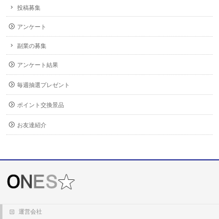
投稿募集
アンケート
副業の募集
アンケート結果
毎週抽選プレゼント
ポイント交換景品
お友達紹介
運営会社