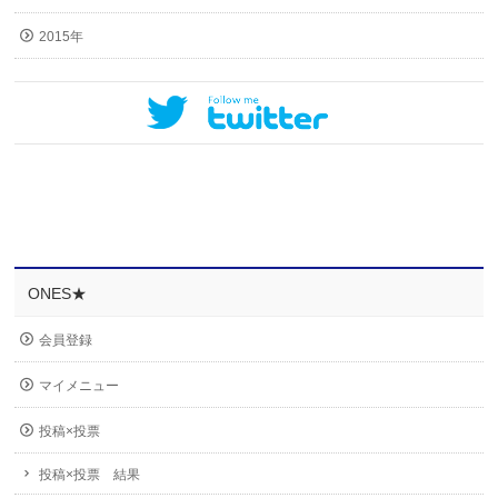
2015年
ONES★
会員登録
マイメニュー
投稿×投票
投稿×投票 結果