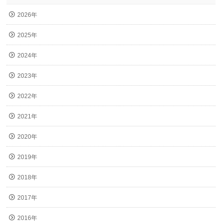
2026年
2025年
2024年
2023年
2022年
2021年
2020年
2019年
2018年
2017年
2016年