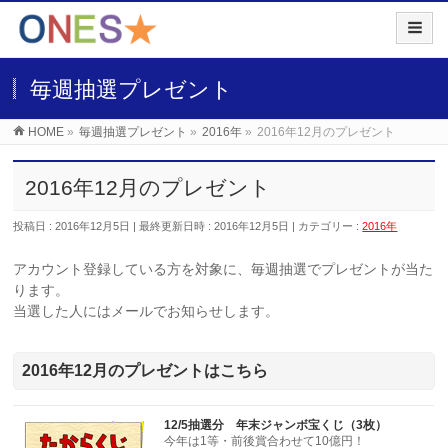
毎週抽選プレゼント
HOME
»
毎週抽選プレゼント
»
2016年
»
2016年12月のプレゼント
2016年12月のプレゼント
投稿日 : 2016年12月5日
最終更新日時 : 2016年12月5日
カテゴリー :
2016年
アカウント登録している方を対象に、毎週抽選でプレゼントが当た
ります。
当選した人にはメールでお知らせします。
2016年12月のプレゼントはこちら
12/5抽選分 年末ジャンボ宝くじ（3枚）
今年は1等・前後賞合わせて10億円！