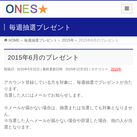
毎週抽選プレゼント
HOME
»
毎週抽選プレゼント
»
2015年
»
2015年6月のプレゼント
2015年6月のプレゼント
投稿日 : 2015年5月31日
最終更新日時 : 2015年12月3日
カテゴリー :
2015年
アカウント登録している方を対象に、毎週抽選でプレゼントが当た
ります。
当選した人にはメールでお知らせします。
※メールが届かない場合は、抽選または当選しても対象となりませ
ん。
※当選した人へメールが届かない場合や辞退した場合、他の人が当
選となります。