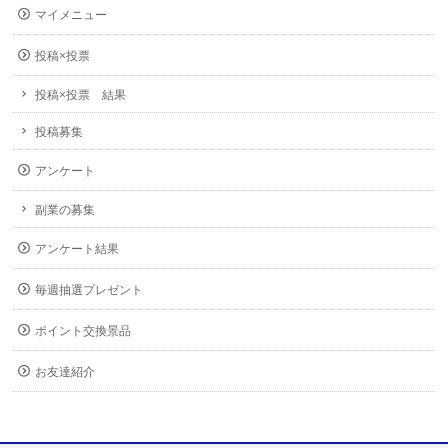
マイメニュー
投稿×投票
投稿×投票 結果
投稿募集
アンケート
副業の募集
アンケート結果
毎週抽選プレゼント
ポイント交換景品
お友達紹介