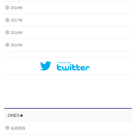
2018年
2017年
2016年
2015年
ONES★
会員登録