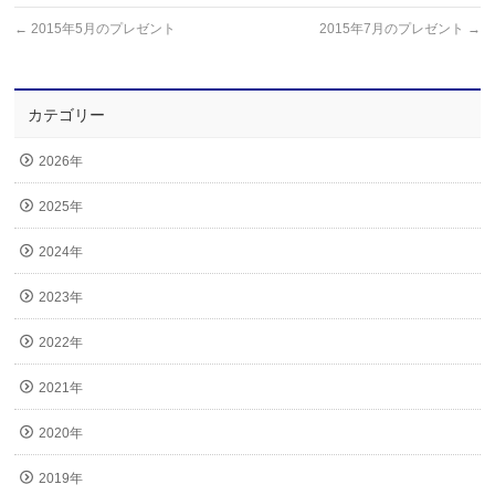
←
2015年5月のプレゼント
2015年7月のプレゼント
→
カテゴリー
2026年
2025年
2024年
2023年
2022年
2021年
2020年
2019年