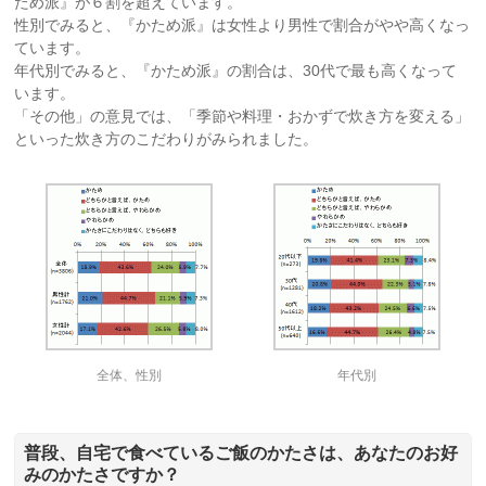
ため派』が６割を超えています。
性別でみると、『かため派』は女性より男性で割合がやや高くなっ
ています。
年代別でみると、『かため派』の割合は、30代で最も高くなって
います。
「その他」の意見では、「季節や料理・おかずで炊き方を変える」
といった炊き方のこだわりがみられました。
全体、性別
年代別
普段、自宅で食べているご飯のかたさは、あなたのお好
みのかたさですか？