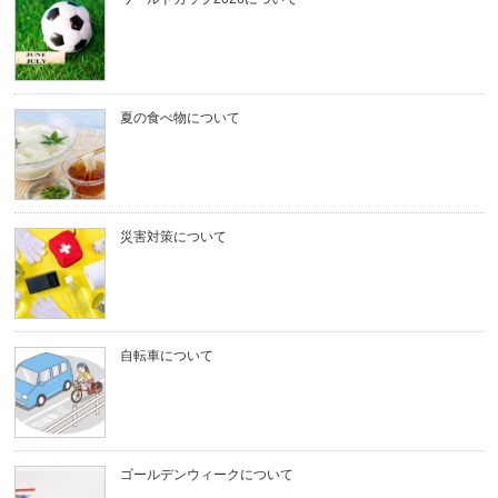
夏の食べ物について
災害対策について
自転車について
ゴールデンウィークについて