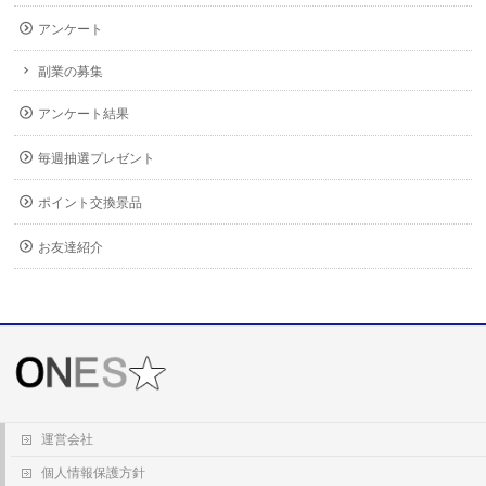
アンケート
副業の募集
アンケート結果
毎週抽選プレゼント
ポイント交換景品
お友達紹介
運営会社
個人情報保護方針