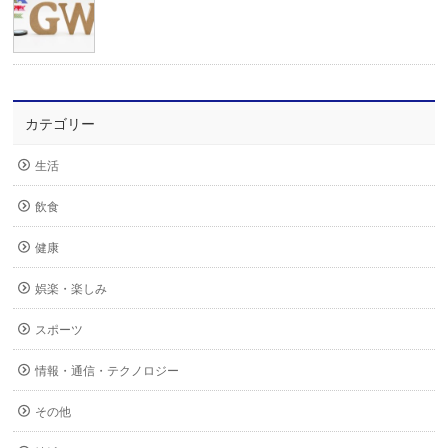
カテゴリー
生活
飲食
健康
娯楽・楽しみ
スポーツ
情報・通信・テクノロジー
その他