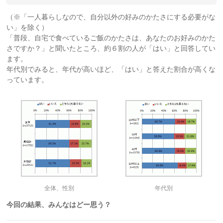
（※「一人暮らしなので、自分以外の好みのかたさにする必要がな
い」を除く）
「普段、自宅で食べているご飯のかたさは、あなたのお好みのかた
さですか？」と聞いたところ、約６割の人が「はい」と回答してい
ます。
年代別でみると、年代が高いほど、「はい」と答えた割合が高くな
っています。
全体、性別
年代別
今回の結果、みんなはどー思う？