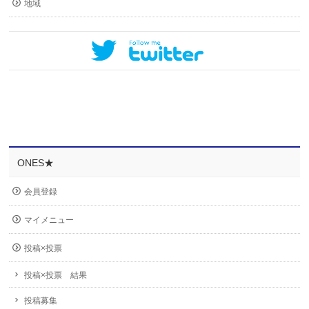
地域
ONES★
会員登録
マイメニュー
投稿×投票
投稿×投票 結果
投稿募集