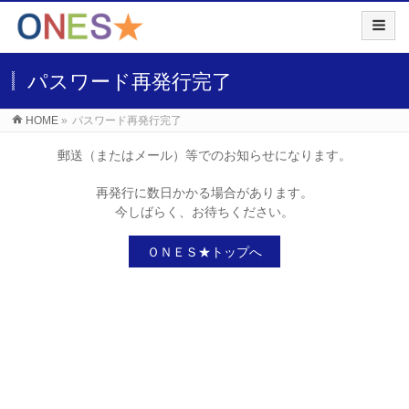
パスワード再発行完了
HOME
»
パスワード再発行完了
郵送（またはメール）等でのお知らせになります。
再発行に数日かかる場合があります。
今しばらく、お待ちください。
ＯＮＥＳ★トップへ