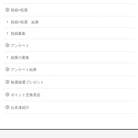
投稿×投票
投稿×投票 結果
投稿募集
アンケート
副業の募集
アンケート結果
毎週抽選プレゼント
ポイント交換景品
お友達紹介