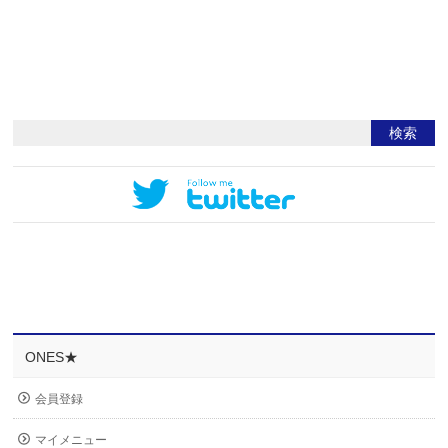
ONES★
会員登録
マイメニュー