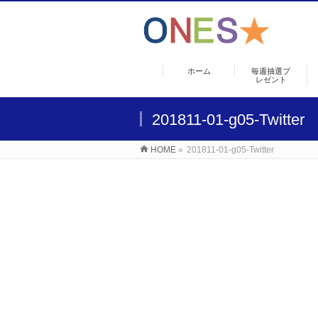
ホーム
毎週抽選プ
レゼント
201811-01-g05-Twitter
HOME
»
201811-01-g05-Twitter