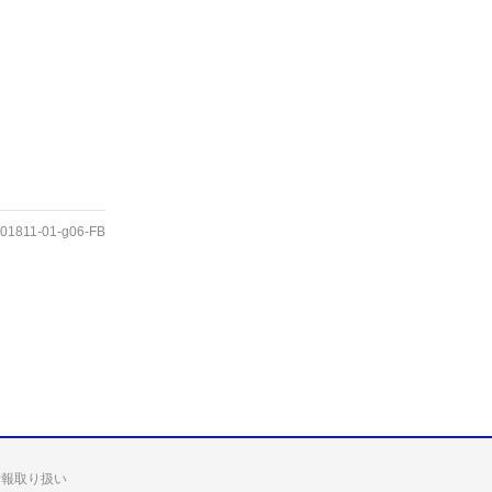
01811-01-g06-FB
情報取り扱い